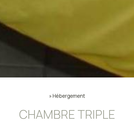
»
Hébergement
CHAMBRE TRIPLE