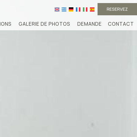
RESERVEZ
IONS
GALERIE DE PHOTOS
DEMANDE
CONTACT