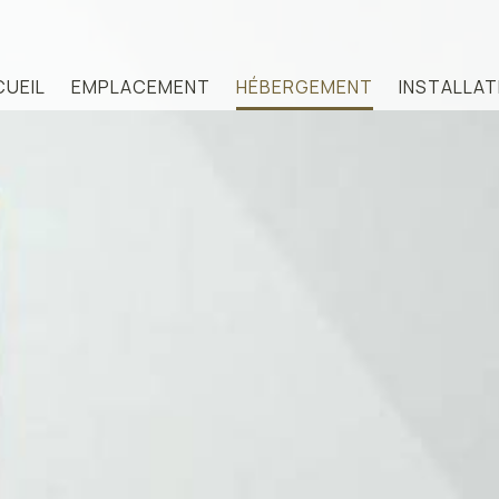
UEIL
EMPLACEMENT
HÉBERGEMENT
INSTALLAT