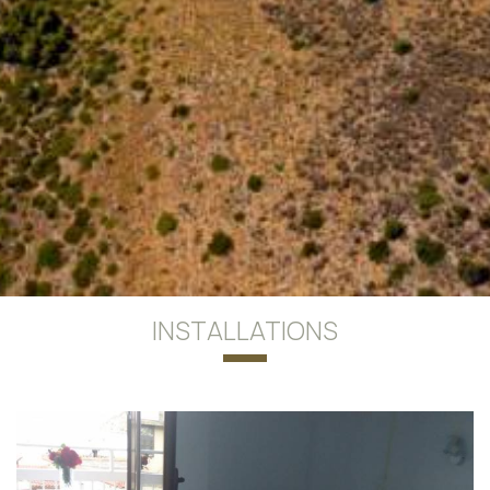
INSTALLATIONS