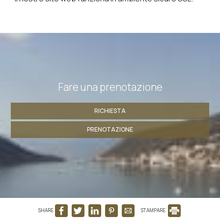
Fare una prenotazione
RICHIESTA
PRENOTAZIONE
SHARE
STAMPARE