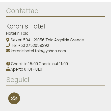
Contattaci
Koronis Hotel
Hotel in Tolo
Sekeri 59A - 21056 Tolo Argolida Greece
Tel.
+30 2752059292
koronishotel.tolo@yahoo.com
Check-in 15:00 Check-out 11:00
Aperto 01.01 - 01.01
Seguici